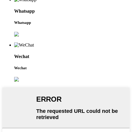
Whatsapp
Whatsapp
Wechat
Wechat