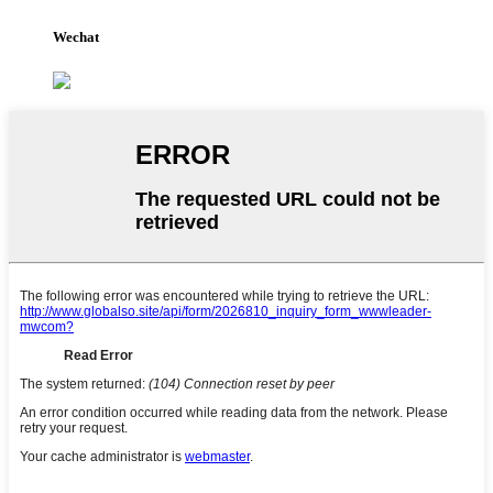
Wechat