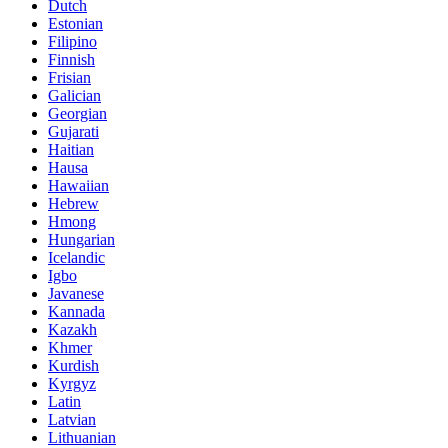
Dutch
Estonian
Filipino
Finnish
Frisian
Galician
Georgian
Gujarati
Haitian
Hausa
Hawaiian
Hebrew
Hmong
Hungarian
Icelandic
Igbo
Javanese
Kannada
Kazakh
Khmer
Kurdish
Kyrgyz
Latin
Latvian
Lithuanian