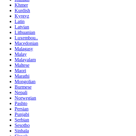
Khmer
Kurdish
Kyrgyz
Latin
Latvian
Lithuanian
Luxembou..
Macedonian
Malagasy
Malay
Malayalam
Maltese
Maori
Marathi
Mongolian
Burmese
Nepali
Norwegian
Pashto
Persian
Punjabi
Serbian
Sesotho
Sinhala