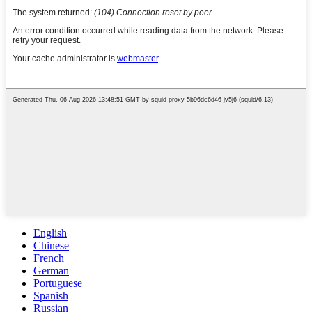
English
Chinese
French
German
Portuguese
Spanish
Russian