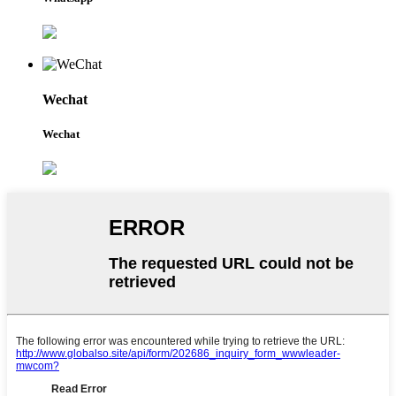
Wechat
Wechat